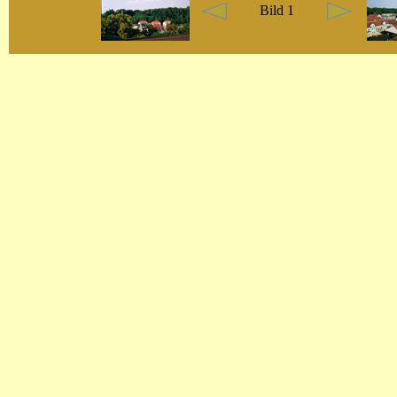
Bild 1